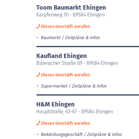
Toom Baumarkt Ehingen
Karpfenweg 10 - 89584 Ehingen
Dieses Geschäft anrufen
Baumarkt
Zeitpläne & Infos
Kaufland Ehingen
Biberacher Straße 69 - 89584 Ehingen
Dieses Geschäft anrufen
Supermarket
Zeitpläne & Infos
H&M Ehingen
Hauptstraße, 63-67 - 89584 Ehingen
Dieses Geschäft anrufen
Bekleidungsgeschäft
Zeitpläne & Infos