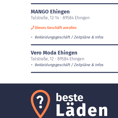
MANGO Ehingen
Talstraße, 12-14 - 89584 Ehingen
Dieses Geschäft anrufen
Bekleidungsgeschäft
Zeitpläne & Infos
Vero Moda Ehingen
Talstraße, 12 - 89584 Ehingen
Bekleidungsgeschäft
Zeitpläne & Infos