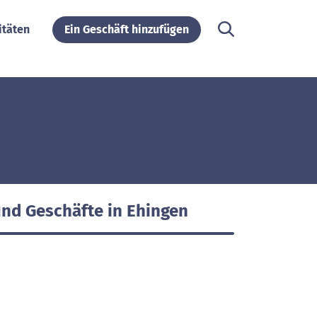
itäten
Ein Geschäft hinzufügen
und Geschäfte in Ehingen