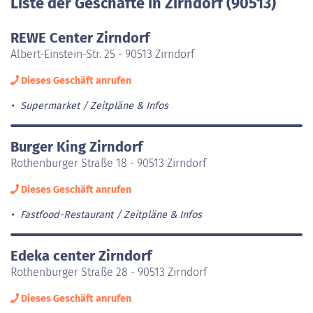
Liste der Geschäfte in Zirndorf (90513)
REWE Center Zirndorf
Albert-Einstein-Str. 25 - 90513 Zirndorf
Dieses Geschäft anrufen
Supermarket
Zeitpläne & Infos
Burger King Zirndorf
Rothenburger Straße 18 - 90513 Zirndorf
Dieses Geschäft anrufen
Fastfood-Restaurant
Zeitpläne & Infos
Edeka center Zirndorf
Rothenburger Straße 28 - 90513 Zirndorf
Dieses Geschäft anrufen