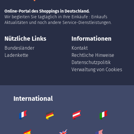
Online-Portal des Shoppings in Deutschland.
Wir begleiten Sie tagtäglich in Ihre Einkäufe : Einkaufs
Aktualitäten und noch andere Service-Dienstleistungen.
Nützliche Links
Informationen
Bundesländer
Kontakt
Ladenkette
Rechtliche Hinweise
Datenschutzpolitik
Verwaltung von Cookies
International