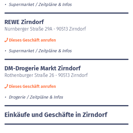
Supermarket
Zeitpläne & Infos
REWE Zirndorf
Nürnberger Straße 29A - 90513 Zirndorf
Dieses Geschäft anrufen
Supermarket
Zeitpläne & Infos
DM-Drogerie Markt Zirndorf
Rothenburger Straße 26 - 90513 Zirndorf
Dieses Geschäft anrufen
Drogerie
Zeitpläne & Infos
Einkäufe und Geschäfte in Zirndorf