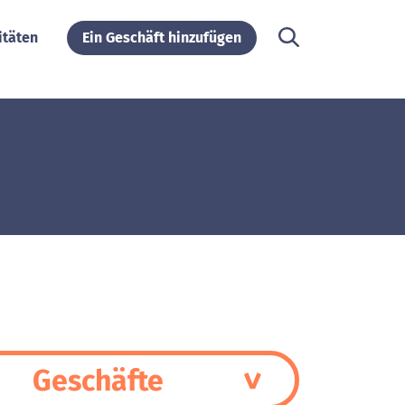
itäten
Ein Geschäft hinzufügen
Geschäfte