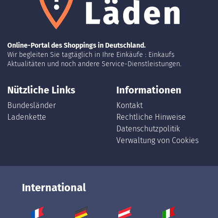
Online-Portal des Shoppings in Deutschland.
Wir begleiten Sie tagtäglich in Ihre Einkäufe : Einkaufs
Aktualitäten und noch andere Service-Dienstleistungen.
Nützliche Links
Informationen
Bundesländer
Kontakt
Ladenkette
Rechtliche Hinweise
Datenschutzpolitik
Verwaltung von Cookies
International