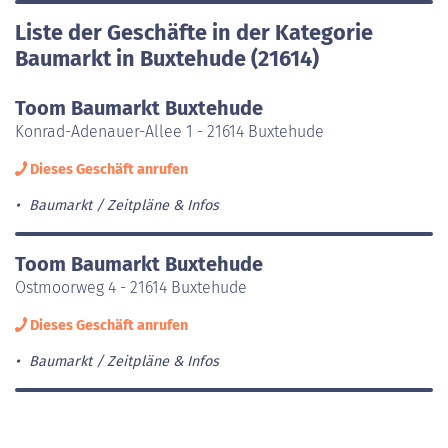
Liste der Geschäfte in der Kategorie
Baumarkt in Buxtehude (21614)
Toom Baumarkt Buxtehude
Konrad-Adenauer-Allee 1 - 21614 Buxtehude
Dieses Geschäft anrufen
Baumarkt
Zeitpläne & Infos
Toom Baumarkt Buxtehude
Ostmoorweg 4 - 21614 Buxtehude
Dieses Geschäft anrufen
Baumarkt
Zeitpläne & Infos