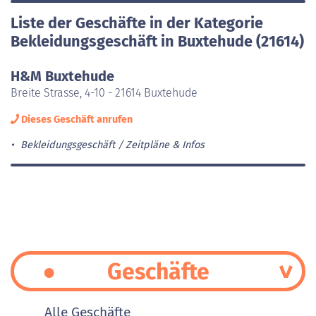
Liste der Geschäfte in der Kategorie
Bekleidungsgeschäft in Buxtehude (21614)
H&M Buxtehude
Breite Strasse, 4-10 - 21614 Buxtehude
Dieses Geschäft anrufen
Bekleidungsgeschäft
Zeitpläne & Infos
Geschäfte
Alle Geschäfte