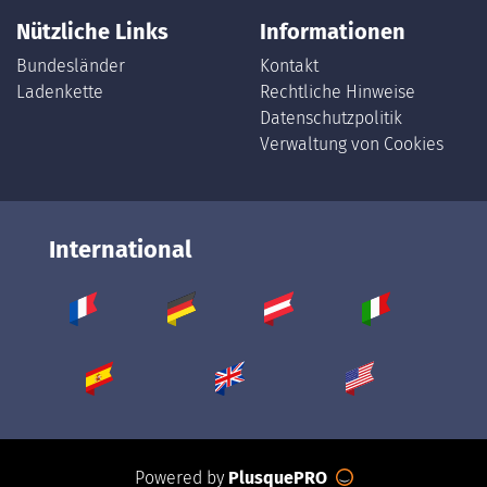
Nützliche Links
Informationen
Bundesländer
Kontakt
Ladenkette
Rechtliche Hinweise
Datenschutzpolitik
Verwaltung von Cookies
International
Powered by
PlusquePRO