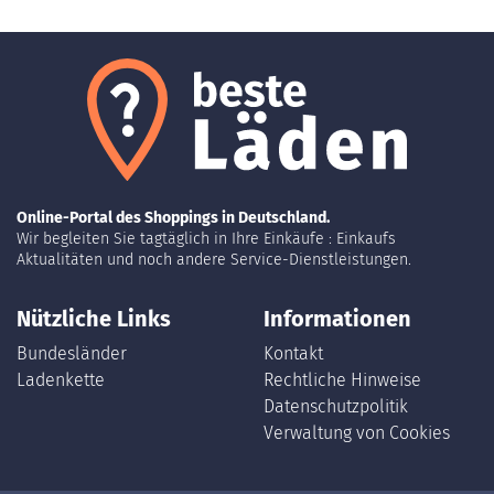
Online-Portal des Shoppings in Deutschland.
Wir begleiten Sie tagtäglich in Ihre Einkäufe : Einkaufs
Aktualitäten und noch andere Service-Dienstleistungen.
Nützliche Links
Informationen
Bundesländer
Kontakt
Ladenkette
Rechtliche Hinweise
Datenschutzpolitik
Verwaltung von Cookies