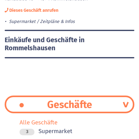
Dieses Geschäft anrufen
Supermarket
Zeitpläne & Infos
Einkäufe und Geschäfte in
Rommelshausen
Geschäfte
Alle Geschäfte
Supermarket
3