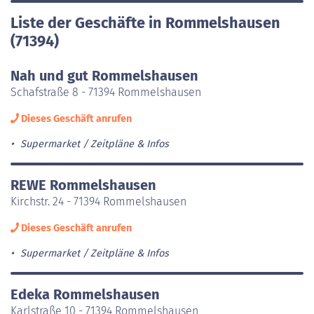
Liste der Geschäfte in Rommelshausen
(71394)
Nah und gut Rommelshausen
Schafstraße 8 - 71394 Rommelshausen
Dieses Geschäft anrufen
Supermarket
Zeitpläne & Infos
REWE Rommelshausen
Kirchstr. 24 - 71394 Rommelshausen
Dieses Geschäft anrufen
Supermarket
Zeitpläne & Infos
Edeka Rommelshausen
Karlstraße 10 - 71394 Rommelshausen