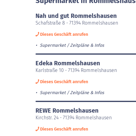
Supermarket in Rommelshause
Nah und gut Rommelshausen
Schafstraße 8 - 71394 Rommelshausen
Dieses Geschäft anrufen
Supermarket
Zeitpläne & Infos
Edeka Rommelshausen
Karlstraße 10 - 71394 Rommelshausen
Dieses Geschäft anrufen
Supermarket
Zeitpläne & Infos
REWE Rommelshausen
Kirchstr. 24 - 71394 Rommelshausen
Dieses Geschäft anrufen