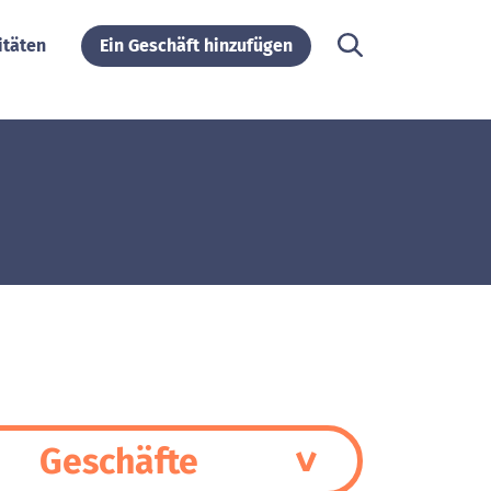
itäten
Ein Geschäft hinzufügen
Geschäfte