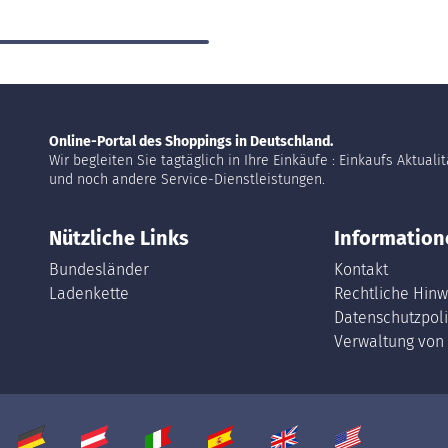
Online-Portal des Shoppings in Deutschland.
Wir begleiten Sie tagtäglich in Ihre Einkäufe : Einkaufs Aktuali
und noch andere Service-Dienstleistungen.
Nützliche Links
Information
Bundesländer
Kontakt
Ladenkette
Rechtliche Hinw
Datenschutzpoli
Verwaltung von