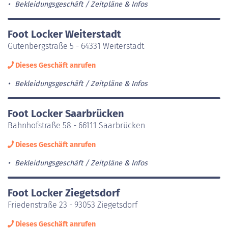
Bekleidungsgeschäft
Zeitpläne & Infos
Foot Locker Weiterstadt
Gutenbergstraße 5 - 64331 Weiterstadt
Dieses Geschäft anrufen
Bekleidungsgeschäft
Zeitpläne & Infos
Foot Locker Saarbrücken
Bahnhofstraße 58 - 66111 Saarbrücken
Dieses Geschäft anrufen
Bekleidungsgeschäft
Zeitpläne & Infos
Foot Locker Ziegetsdorf
Friedenstraße 23 - 93053 Ziegetsdorf
Dieses Geschäft anrufen