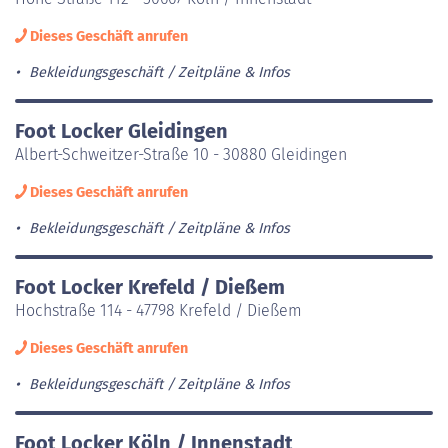
Dieses Geschäft anrufen
Bekleidungsgeschäft
Zeitpläne & Infos
Foot Locker Gleidingen
Albert-Schweitzer-Straße 10 - 30880 Gleidingen
Dieses Geschäft anrufen
Bekleidungsgeschäft
Zeitpläne & Infos
Foot Locker Krefeld / Dießem
Hochstraße 114 - 47798 Krefeld / Dießem
Dieses Geschäft anrufen
Bekleidungsgeschäft
Zeitpläne & Infos
Foot Locker Köln / Innenstadt