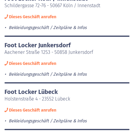
Schildergasse 72-76 - 50667 Köln / Innenstadt
Dieses Geschäft anrufen
Bekleidungsgeschäft
Zeitpläne & Infos
Foot Locker Junkersdorf
Aachener Straße 1253 - 50858 Junkersdorf
Dieses Geschäft anrufen
Bekleidungsgeschäft
Zeitpläne & Infos
Foot Locker Lübeck
Holstenstraße 4 - 23552 Lübeck
Dieses Geschäft anrufen
Bekleidungsgeschäft
Zeitpläne & Infos