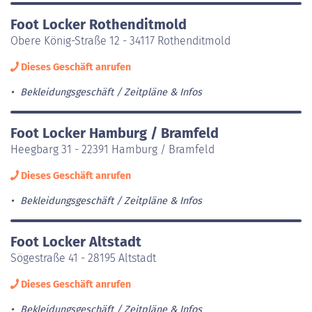
Foot Locker Rothenditmold
Obere König-Straße 12 - 34117 Rothenditmold
Dieses Geschäft anrufen
Bekleidungsgeschäft
Zeitpläne & Infos
Foot Locker Hamburg / Bramfeld
Heegbarg 31 - 22391 Hamburg / Bramfeld
Dieses Geschäft anrufen
Bekleidungsgeschäft
Zeitpläne & Infos
Foot Locker Altstadt
Sögestraße 41 - 28195 Altstadt
Dieses Geschäft anrufen
Bekleidungsgeschäft
Zeitpläne & Infos