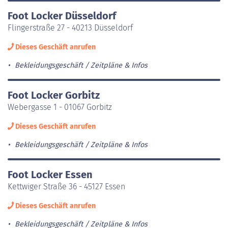
Foot Locker Düsseldorf
Flingerstraße 27 - 40213 Düsseldorf
Dieses Geschäft anrufen
Bekleidungsgeschäft
Zeitpläne & Infos
Foot Locker Gorbitz
Webergasse 1 - 01067 Gorbitz
Dieses Geschäft anrufen
Bekleidungsgeschäft
Zeitpläne & Infos
Foot Locker Essen
Kettwiger Straße 36 - 45127 Essen
Dieses Geschäft anrufen
Bekleidungsgeschäft
Zeitpläne & Infos