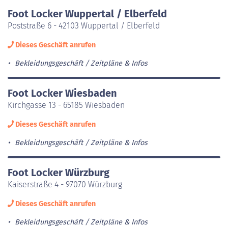
Foot Locker Wuppertal / Elberfeld
Poststraße 6 - 42103 Wuppertal / Elberfeld
Dieses Geschäft anrufen
Bekleidungsgeschäft
Zeitpläne & Infos
Foot Locker Wiesbaden
Kirchgasse 13 - 65185 Wiesbaden
Dieses Geschäft anrufen
Bekleidungsgeschäft
Zeitpläne & Infos
Foot Locker Würzburg
Kaiserstraße 4 - 97070 Würzburg
Dieses Geschäft anrufen
Bekleidungsgeschäft
Zeitpläne & Infos