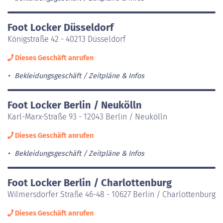
Foot Locker Düsseldorf
Königstraße 42 - 40213 Düsseldorf
Dieses Geschäft anrufen
Bekleidungsgeschäft
Zeitpläne & Infos
Foot Locker Berlin / Neukölln
Karl-Marx-Straße 93 - 12043 Berlin / Neukölln
Dieses Geschäft anrufen
Bekleidungsgeschäft
Zeitpläne & Infos
Foot Locker Berlin / Charlottenburg
Wilmersdorfer Straße 46-48 - 10627 Berlin / Charlottenburg
Dieses Geschäft anrufen