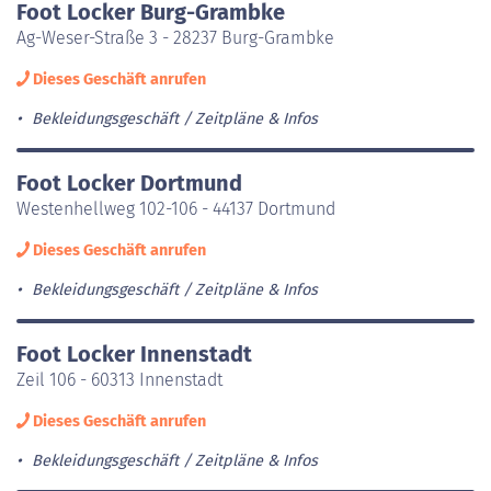
Foot Locker Burg-Grambke
Ag-Weser-Straße 3 - 28237 Burg-Grambke
Dieses Geschäft anrufen
Bekleidungsgeschäft
Zeitpläne & Infos
Foot Locker Dortmund
Westenhellweg 102-106 - 44137 Dortmund
Dieses Geschäft anrufen
Bekleidungsgeschäft
Zeitpläne & Infos
Foot Locker Innenstadt
Zeil 106 - 60313 Innenstadt
Dieses Geschäft anrufen
Bekleidungsgeschäft
Zeitpläne & Infos