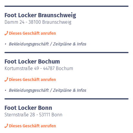
Foot Locker Braunschweig
Damm 24 - 38100 Braunschweig
Dieses Geschäft anrufen
Bekleidungsgeschäft
Zeitpläne & Infos
Foot Locker Bochum
Kortumstraße 49 - 44787 Bochum
Dieses Geschäft anrufen
Bekleidungsgeschäft
Zeitpläne & Infos
Foot Locker Bonn
Sternstraße 28 - 53111 Bonn
Dieses Geschäft anrufen