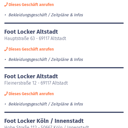
Dieses Geschäft anrufen
Bekleidungsgeschäft
Zeitpläne & Infos
Foot Locker Altstadt
Hauptstraße 63 - 69117 Altstadt
Dieses Geschäft anrufen
Bekleidungsgeschäft
Zeitpläne & Infos
Foot Locker Altstadt
Fleinerstraße 12 - 69117 Altstadt
Dieses Geschäft anrufen
Bekleidungsgeschäft
Zeitpläne & Infos
Foot Locker Köln / Innenstadt
Hohe Straße 112 - 50667 Köln / Innenstadt