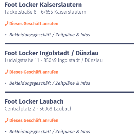
Foot Locker Kaiserslautern
Fackelstraße 8 - 67655 Kaiserslautern
Dieses Geschäft anrufen
Bekleidungsgeschäft
Zeitpläne & Infos
Foot Locker Ingolstadt / Dünzlau
Ludwigstraße 11 - 85049 Ingolstadt / Dünzlau
Dieses Geschäft anrufen
Bekleidungsgeschäft
Zeitpläne & Infos
Foot Locker Laubach
Centralplatz 2 - 56068 Laubach
Dieses Geschäft anrufen
Bekleidungsgeschäft
Zeitpläne & Infos