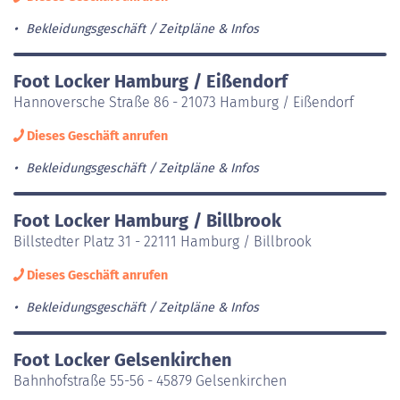
Bekleidungsgeschäft
Zeitpläne & Infos
Foot Locker Hamburg / Eißendorf
Hannoversche Straße 86 - 21073 Hamburg / Eißendorf
Dieses Geschäft anrufen
Bekleidungsgeschäft
Zeitpläne & Infos
Foot Locker Hamburg / Billbrook
Billstedter Platz 31 - 22111 Hamburg / Billbrook
Dieses Geschäft anrufen
Bekleidungsgeschäft
Zeitpläne & Infos
Foot Locker Gelsenkirchen
Bahnhofstraße 55-56 - 45879 Gelsenkirchen