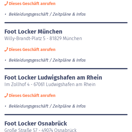
Dieses Geschäft anrufen
Bekleidungsgeschäft
Zeitpläne & Infos
Foot Locker München
Willy-Brandt-Platz 5 - 81829 München
Dieses Geschäft anrufen
Bekleidungsgeschäft
Zeitpläne & Infos
Foot Locker Ludwigshafen am Rhein
Im Zollhof 4 - 67061 Ludwigshafen am Rhein
Dieses Geschäft anrufen
Bekleidungsgeschäft
Zeitpläne & Infos
Foot Locker Osnabrück
Große Straße 57 - 49074 Osnabrück