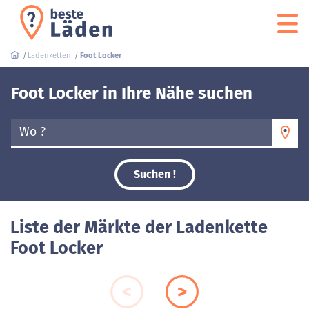
Ladenketten
Foot Locker
Foot Locker in Ihre Nähe suchen
Wo ?
Suchen !
Liste der Märkte der Ladenkette
Foot Locker