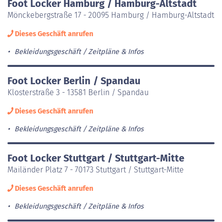
Foot Locker Hamburg / Hamburg-Altstadt
Mönckebergstraße 17 - 20095 Hamburg / Hamburg-Altstadt
Dieses Geschäft anrufen
Bekleidungsgeschäft
Zeitpläne & Infos
Foot Locker Berlin / Spandau
Klosterstraße 3 - 13581 Berlin / Spandau
Dieses Geschäft anrufen
Bekleidungsgeschäft
Zeitpläne & Infos
Foot Locker Stuttgart / Stuttgart-Mitte
Mailänder Platz 7 - 70173 Stuttgart / Stuttgart-Mitte
Dieses Geschäft anrufen
Bekleidungsgeschäft
Zeitpläne & Infos