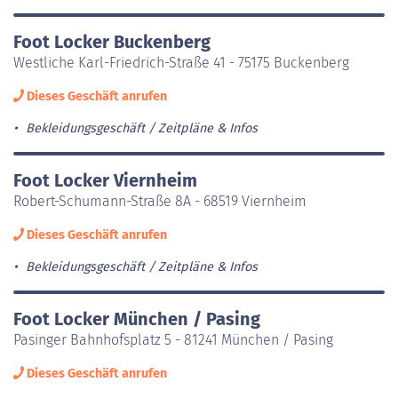
Foot Locker Buckenberg
Westliche Karl-Friedrich-Straße 41 - 75175 Buckenberg
Dieses Geschäft anrufen
Bekleidungsgeschäft
Zeitpläne & Infos
Foot Locker Viernheim
Robert-Schumann-Straße 8A - 68519 Viernheim
Dieses Geschäft anrufen
Bekleidungsgeschäft
Zeitpläne & Infos
Foot Locker München / Pasing
Pasinger Bahnhofsplatz 5 - 81241 München / Pasing
Dieses Geschäft anrufen