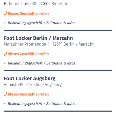
Bahnhofstraße 30 - 33602 Bielefeld
Dieses Geschäft anrufen
Bekleidungsgeschäft
Zeitpläne & Infos
Foot Locker Berlin / Marzahn
Marzahner Promenade 1 - 12679 Berlin / Marzahn
Dieses Geschäft anrufen
Bekleidungsgeschäft
Zeitpläne & Infos
Foot Locker Augsburg
Annastraße 33 - 86150 Augsburg
Dieses Geschäft anrufen
Bekleidungsgeschäft
Zeitpläne & Infos