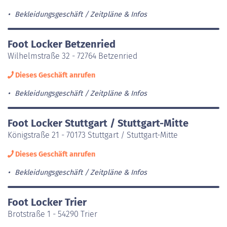
Bekleidungsgeschäft
Zeitpläne & Infos
Foot Locker Betzenried
Wilhelmstraße 32 - 72764 Betzenried
Dieses Geschäft anrufen
Bekleidungsgeschäft
Zeitpläne & Infos
Foot Locker Stuttgart / Stuttgart-Mitte
Königstraße 21 - 70173 Stuttgart / Stuttgart-Mitte
Dieses Geschäft anrufen
Bekleidungsgeschäft
Zeitpläne & Infos
Foot Locker Trier
Brotstraße 1 - 54290 Trier