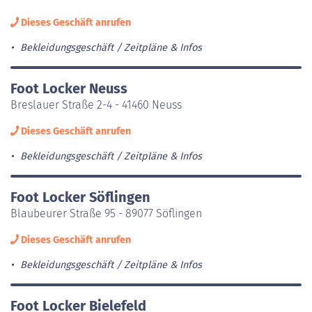
Dieses Geschäft anrufen
Bekleidungsgeschäft
Zeitpläne & Infos
Foot Locker Neuss
Breslauer Straße 2-4 - 41460 Neuss
Dieses Geschäft anrufen
Bekleidungsgeschäft
Zeitpläne & Infos
Foot Locker Söflingen
Blaubeurer Straße 95 - 89077 Söflingen
Dieses Geschäft anrufen
Bekleidungsgeschäft
Zeitpläne & Infos
Foot Locker Bielefeld