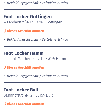
Bekleidungsgeschäft
Zeitpläne & Infos
Foot Locker Göttingen
Weenderstraße 17 - 37073 Göttingen
Dieses Geschäft anrufen
Bekleidungsgeschäft
Zeitpläne & Infos
Foot Locker Hamm
Richard-Matthei-Platz 1 - 59065 Hamm
Dieses Geschäft anrufen
Bekleidungsgeschäft
Zeitpläne & Infos
Foot Locker Bult
Bahnhofstraße 12 - 30159 Bult
Dieses Geschäft anrufen