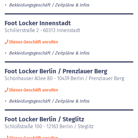
Bekleidungsgeschäft
Zeitpläne & Infos
Foot Locker Innenstadt
Schillerstraße 2 - 60313 Innenstadt
Dieses Geschäft anrufen
Bekleidungsgeschäft
Zeitpläne & Infos
Foot Locker Berlin / Prenzlauer Berg
Schönhauser Allee 80 - 10439 Berlin / Prenzlauer Berg
Dieses Geschäft anrufen
Bekleidungsgeschäft
Zeitpläne & Infos
Foot Locker Berlin / Steglitz
Schloßstraße 100 - 12163 Berlin / Steglitz