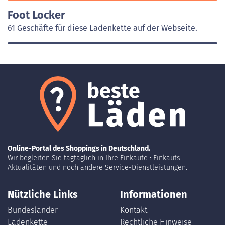
Foot Locker
61 Geschäfte für diese Ladenkette auf der Webseite.
Online-Portal des Shoppings in Deutschland.
Wir begleiten Sie tagtäglich in Ihre Einkäufe : Einkaufs
Aktualitäten und noch andere Service-Dienstleistungen.
Nützliche Links
Informationen
Bundesländer
Kontakt
Ladenkette
Rechtliche Hinweise